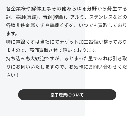
各企業様や解体工事その他あらゆる分野から発生する
銅、黄銅(真鍮)、青銅(砲金)、アルミ、ステンレスなどの
各種非鉄金属くずや電線くずを、いつでも買取しており
ます。
特に電線くずは当社にてナゲット加工設備が整っており
ますので、高価買取させて頂いております。
持ち込みも大歓迎ですが、まとまった量であれば引き取
りにお伺いいたしますので、お気軽にお問い合わせくだ
さい！
桑子産業について