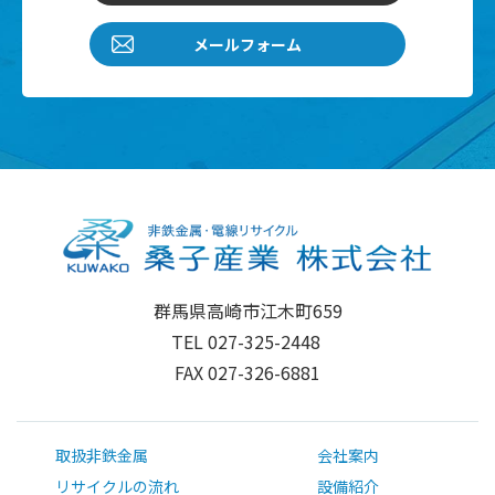
メールフォーム
群馬県高崎市江木町659
TEL 027-325-2448
FAX 027-326-6881
取扱非鉄金属
会社案内
リサイクルの流れ
設備紹介