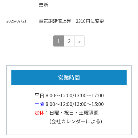
更新
電気銅建値上昇 2310円に変更
2026/07/21
1
2
»
営業時間
平日 8:00～12:00/13:00～17:00
土曜
8:00～12:00/13:00～15:00
定休
：日曜・祝日・土曜隔週
(会社カレンダーによる)