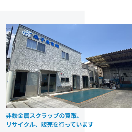
非鉄金属スクラップの買取、
リサイクル、販売を行っています