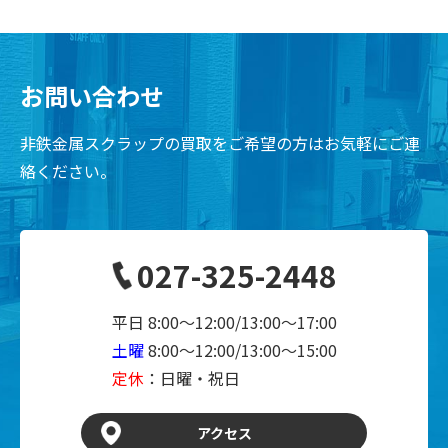
お問い合わせ
非鉄金属スクラップの買取をご希望の方はお気軽にご連
絡ください。
027-325-2448
平日 8:00～12:00/13:00～17:00
土曜
8:00～12:00/13:00～15:00
定休
：日曜・祝日
アクセス