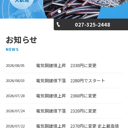
027-325-2448
お知らせ
NEWS
電気銅建値上昇 2330円に変更
2026/08/05
電気銅建値下落 2280円でスタート
2026/08/03
電気銅建値上昇 2360円に変更
2026/07/28
電気銅建値下落 2320円に変更
2026/07/24
電気銅建値上昇 2370円に変更 史上最高値
2026/07/22